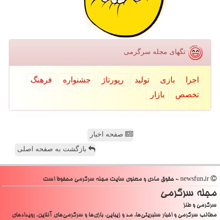
تگهای مجله سرگرمی
اجرا
بازی
تولید
رپورتاژ
جشنواره
فرهنگ
تخصص
بازار
صفحه اخبار
بازگشت به صفحه اصلی
newsfun.ir - حقوق مادی و معنوی سایت مجله سرگرمی محفوظ است
مجله سرگرمی
سرگرمی و طنز
مطالب سرگرمی و اخبار سلبریتی‌ها، مد و زیبایی، بازی‌ها و سرگرمی‌های آنلاین، رویدادهای