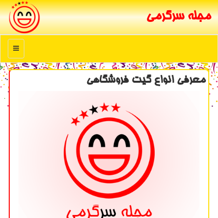
مجله سرگرمی
منو
معرفی انواع گیت فروشگاهی