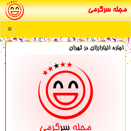
مجله سرگرمی
منو
اجاره انبارارزان در تهران