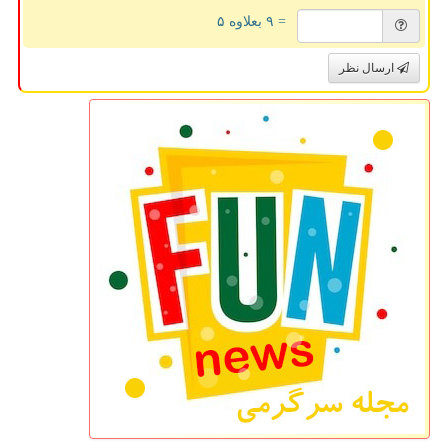
= ۹ بعلاوه ۵
ارسال نظر