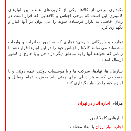
نگهداری برخی از کالاها: یکی از کاربردهای عمده این انبارهای
کانتینری این است که برخی اجناس و کالاهایی که قرار است در
زمان خاصی به بازار فرستاده شوند را می توان در آنها انبار و
نگهداری کرد.
تجارت و بازرگانی خارجی: تجاری که به امور صادرات و واردات
مشغولند می توانند کالاها و اجناس خود را در این انبارها قرار دهند تا
زمانی که بخواهند آنها را به مناطق دیگر در داخل و یا خارج از کشور
ارسال کنند .
سازمان ها، نهادها، شرکت ها و یا موسسات دولتی، نیمه دولتی و یا
خصوصی که به هر دلیلی برای مدتی باید بخش یا تمام وسایل و
لوازم خود را در انبار نگهداری کنند .
مزایای
اجاره انبار در تهران
انبارهایی کاملا ایمن
اجاره انبار ارزان
با ابعاد مختلف