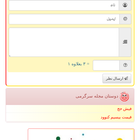
= ۳ بعلاوه ۱
ارسال نظر
دوستان مجله سرگرمی
فیش حج
قیمت بیسیم کنوود