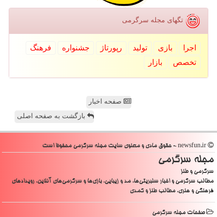
تگهای مجله سرگرمی
اجرا
بازی
تولید
رپورتاژ
جشنواره
فرهنگ
تخصص
بازار
صفحه اخبار
بازگشت به صفحه اصلی
newsfun.ir - حقوق مادی و معنوی سایت مجله سرگرمی محفوظ است
مجله سرگرمی
سرگرمی و طنز
مطالب سرگرمی و اخبار سلبریتی‌ها، مد و زیبایی، بازی‌ها و سرگرمی‌های آنلاین، رویدادهای
فرهنگی و هنری، مطالب طنز و کمدی
صفحات مجله سرگرمی