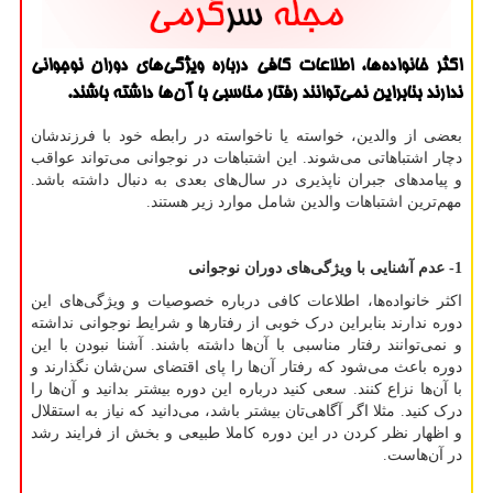
اكثر خانواده‌ها، اطلاعات كافی درباره ویژگی‌های دوران نوجوانی
ندارند بنابراین نمی‌توانند رفتار مناسبی با آن‌ها داشته باشند.
بعضی از والدین، خواسته یا ناخواسته در رابطه خود با فرزندشان
دچار اشتباهاتی می‌شوند. این اشتباهات در نوجوانی می‌تواند عواقب
و پیامدهای جبران ناپذیری در سال‌های بعدی به دنبال داشته باشد.
مهم‌ترین اشتباهات والدین شامل موارد زیر هستند.
1- عدم آشنایی با ویژگی‌های دوران نوجوانی
اکثر خانواده‌ها، اطلاعات کافی درباره خصوصیات و ویژگی‌های این
دوره ندارند بنابراین درک خوبی از رفتارها و شرایط نوجوانی نداشته
و نمی‌توانند رفتار مناسبی با آن‌ها داشته باشند. آشنا نبودن با این
دوره باعث می‌شود که رفتار آن‌ها را پای اقتضای سن‌شان نگذارند و
با آن‌ها نزاع کنند. سعی کنید درباره این دوره بیشتر بدانید و آن‌ها را
درک کنید. مثلا اگر آگاهی‌تان بیشتر باشد، می‌دانید که نیاز به استقلال
و اظهار نظر کردن در این دوره کاملا طبیعی و بخش از فرایند رشد
در آن‌هاست.