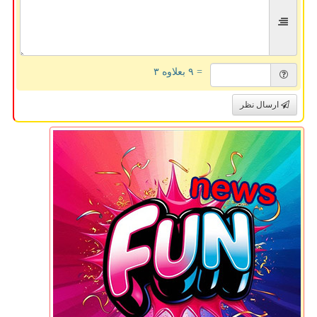
= ۹ بعلاوه ۳
ارسال نظر