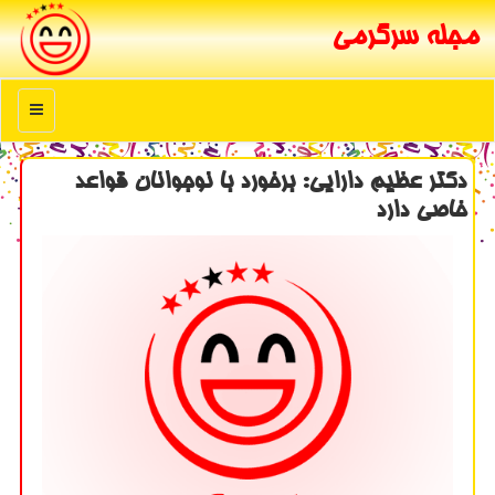
مجله سرگرمی
منو
دكتر عظیم دارایی: برخورد با نوجوانان قواعد
خاصی دارد