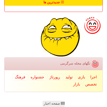
جدیدترین ها
تگهای مجله سرگرمی
اجرا
بازی
تولید
رپورتاژ
جشنواره
فرهنگ
تخصص
بازار
صفحه اخبار