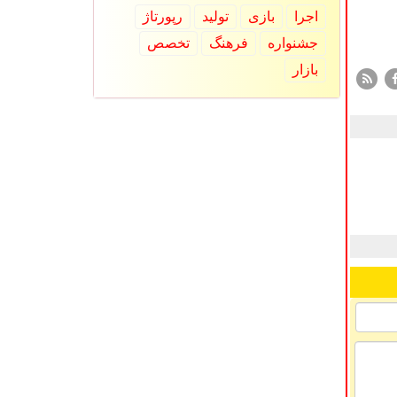
اجرا
بازی
تولید
رپورتاژ
جشنواره
فرهنگ
تخصص
بازار