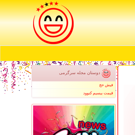
دوستان مجله سرگرمی
فیش حج
قیمت بیسیم کنوود