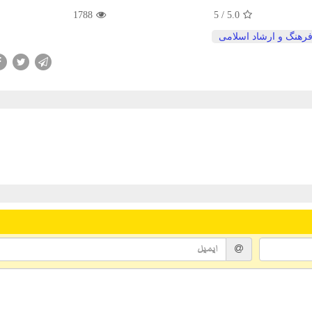
1788
/ 5
5.0
فرهنگ و ارشاد اسلامی