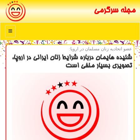
مجله سرگرمی
منو
عضو اتحادیه زنان مسلمان در اروپا:
شنیده هایمان درباره شرایط زنان ایرانی در اروپا،
تصویری بسیار منفی است