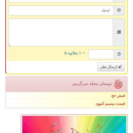
= ۱ بعلاوه ۵
ارسال نظر
دوستان مجله سرگرمی
فیش حج
قیمت بیسیم کنوود