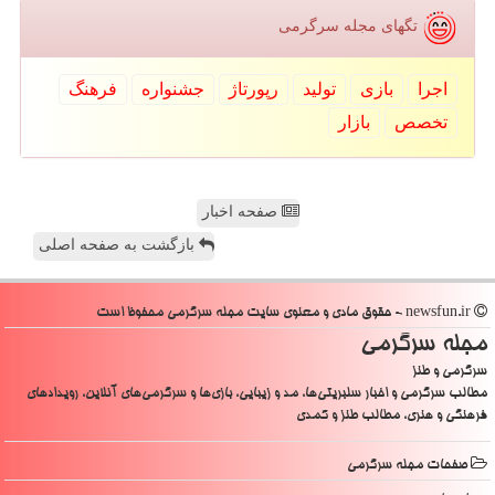
تگهای مجله سرگرمی
اجرا
بازی
تولید
رپورتاژ
جشنواره
فرهنگ
تخصص
بازار
صفحه اخبار
بازگشت به صفحه اصلی
newsfun.ir - حقوق مادی و معنوی سایت مجله سرگرمی محفوظ است
مجله سرگرمی
سرگرمی و طنز
مطالب سرگرمی و اخبار سلبریتی‌ها، مد و زیبایی، بازی‌ها و سرگرمی‌های آنلاین، رویدادهای
فرهنگی و هنری، مطالب طنز و کمدی
صفحات مجله سرگرمی