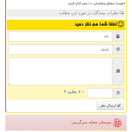
قیمت مصالح ساختمانی ۱۰۰ درصد گران گردید
نظرات بینندگان در مورد این مطلب
لطفا شما هم
نظر دهید
= ۷ بعلاوه ۳
ارسال نظر
دوستان مجله سرگرمی