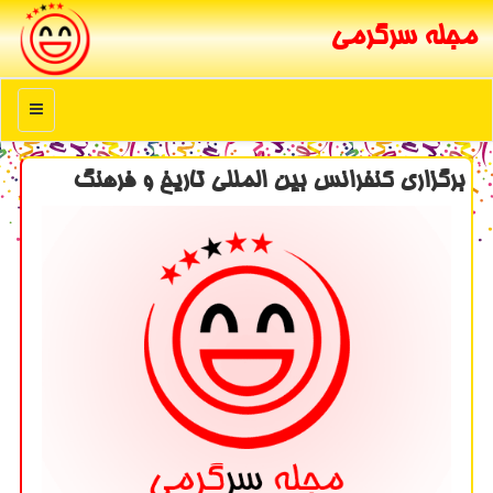
مجله سرگرمی
منو
برگزاری كنفرانس بین المللی تاریخ و فرهنگ