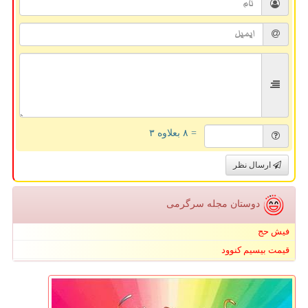
= ۸ بعلاوه ۳
ارسال نظر
دوستان مجله سرگرمی
فیش حج
قیمت بیسیم کنوود