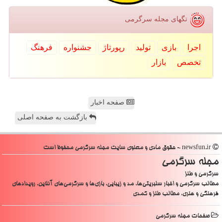
تگهای مجله سرگرمی
اجرا
بازی
تولید
رپورتاژ
جشنواره
فرهنگ
تخصص
بازار
صفحه اخبار
بازگشت به صفحه اصلی
newsfun.ir - حقوق مادی و معنوی سایت مجله سرگرمی محفوظ است
مجله سرگرمی
سرگرمی و طنز
مطالب سرگرمی و اخبار سلبریتی‌ها، مد و زیبایی، بازی‌ها و سرگرمی‌های آنلاین، رویدادهای
فرهنگی و هنری، مطالب طنز و کمدی
صفحات مجله سرگرمی