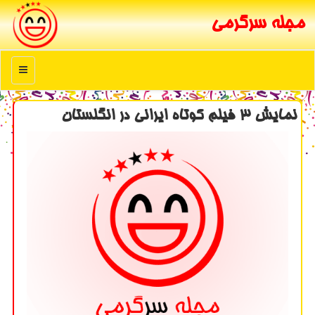
مجله سرگرمی
منو
نمایش 3 فیلم كوتاه ایرانی در انگلستان