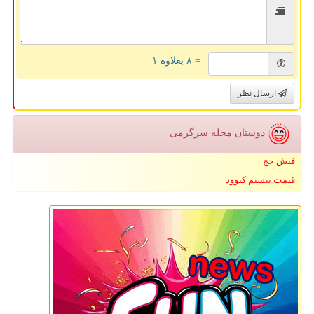
= ۸ بعلاوه ۱
ارسال نظر
دوستان مجله سرگرمی
فیش حج
قیمت بیسیم کنوود