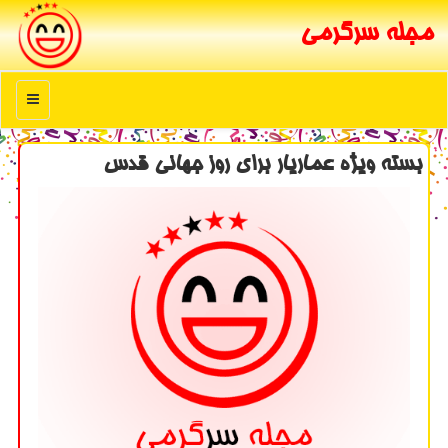
مجله سرگرمی
منو
بسته ویژه عماریار برای روز جهانی قدس