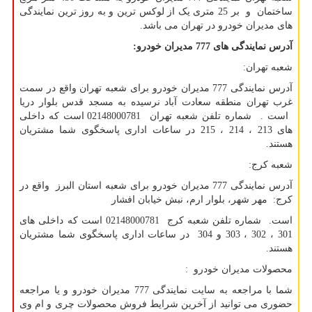
ساختمان و بر 25 متری یک از لوکس ترین و به روز ترین نمایندگی
های مدیران خودرو در تهران می باشد.
آدرس نمایندگی های 777 مدیران خودرو
:
شعبه تهران:
آدرس نمایندگی 777 مدیران خودرو برای شعبه تهران واقع در سمت
غرب تهران منطقه سعادت آباد نرسیده به مسجد قدس بلوار دریا
است . شماره تلفن شعبه تهران 02148000781 است که داخلی
های 213 ، 214 ، 215 در ساعات اداری پاسخگوی شما مشتریان
هستند.
شعبه کرج:
آدرس نمایندگی 777 مدیران خودرو برای شعبه استان البرز واقع در
کرج: مهر شهر، بلوار ارم، نبش خیابان افشار
است. شماره تلفن شعبه کرج 02148000781 است که داخلی های
301 ، 302 ، 303 و 304 در ساعات اداری پاسخگوی شما مشتریان
هستند.
محصولات مدیران خودرو :
شما با مراجعه به سایت نمایندگی 777 مدیران خودرو و یا مراجعه
حضوری می توانید از آخرین شرایط فروش محصولات چری و ام وی