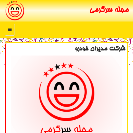
مجله سرگرمی
منو
شركت مدیران خودرو