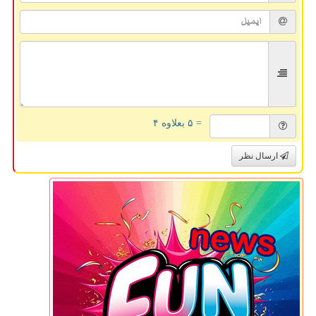
= ۵ بعلاوه ۴
ارسال نظر