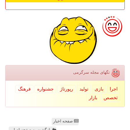
تگهای مجله سرگرمی
اجرا
بازی
تولید
رپورتاژ
جشنواره
فرهنگ
تخصص
بازار
صفحه اخبار
بازگشت به صفحه اصلی