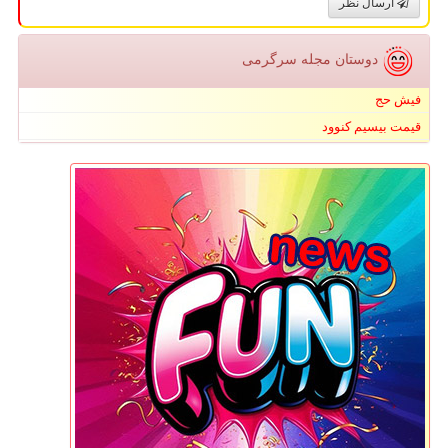
ارسال نظر
دوستان مجله سرگرمی
فیش حج
قیمت بیسیم کنوود