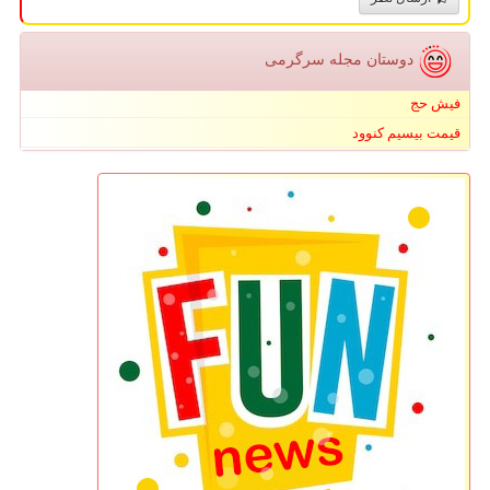
دوستان مجله سرگرمی
فیش حج
قیمت بیسیم کنوود