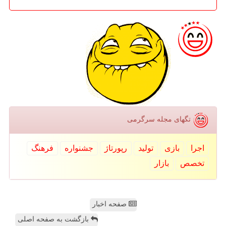
تگهای مجله سرگرمی
اجرا
بازی
تولید
رپورتاژ
جشنواره
فرهنگ
تخصص
بازار
صفحه اخبار
بازگشت به صفحه اصلی