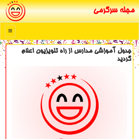
مجله سرگرمی
منو
جدول آموزشی مدارس از راه تلویزیون اعلام
گردید