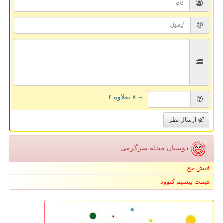
= ۸ بعلاوه ۳
ارسال نظر
دوستان مجله سرگرمی
فیش حج
قیمت بیسیم کنوود