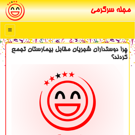
مجله سرگرمی
منو
چرا دوستداران شجریان مقابل بیمارستان تجمع
كردند؟