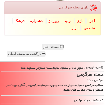
تگهای مجله سرگرمی
اجرا
بازی
تولید
رپورتاژ
جشنواره
فرهنگ
تخصص
بازار
صفحه اخبار
بازگشت به صفحه اصلی
newsfun.ir - حقوق مادی و معنوی سایت مجله سرگرمی محفوظ است
مجله سرگرمی
سرگرمی و طنز
مطالب سرگرمی و اخبار سلبریتی‌ها، مد و زیبایی، بازی‌ها و سرگرمی‌های آنلاین، رویدادهای
فرهنگی و هنری، مطالب طنز و کمدی
صفحات مجله سرگرمی