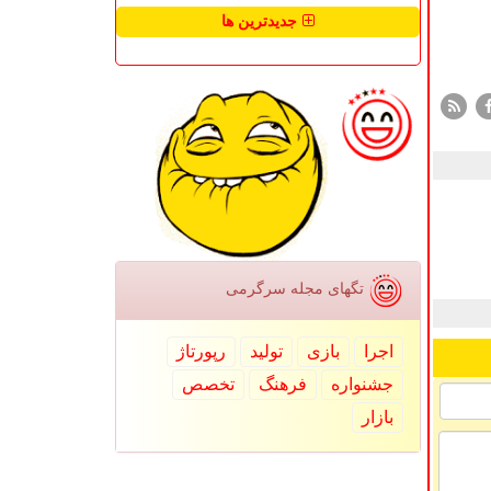
جدیدترین ها
تگهای مجله سرگرمی
اجرا
بازی
تولید
رپورتاژ
جشنواره
فرهنگ
تخصص
بازار