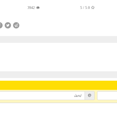
3942
/ 5
5.0