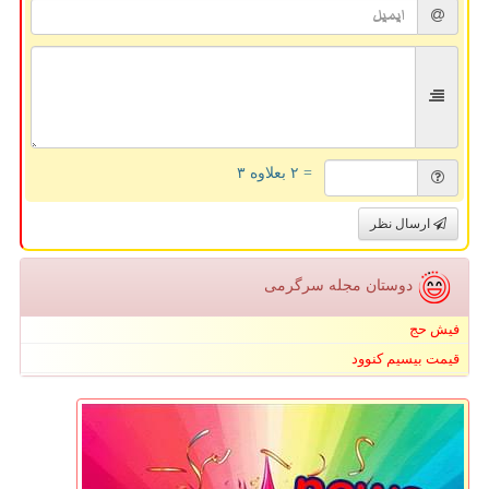
= ۲ بعلاوه ۳
ارسال نظر
دوستان مجله سرگرمی
فیش حج
قیمت بیسیم کنوود