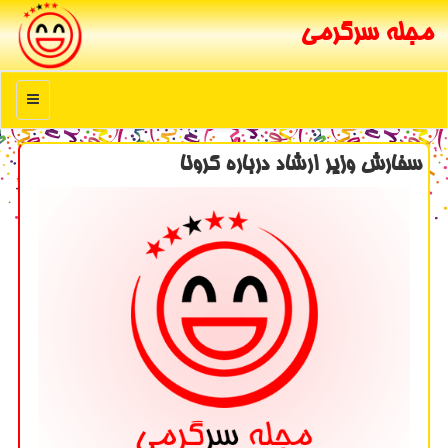
مجله سرگرمی
منو
سفارش وزیر ارشاد درباره كرونا