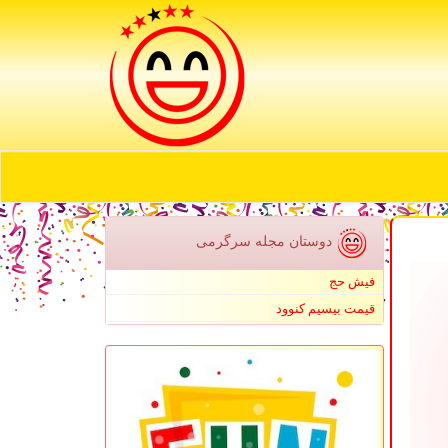
دوستان مجله سرگرمی
فیش حج
قیمت بیسیم کنوود