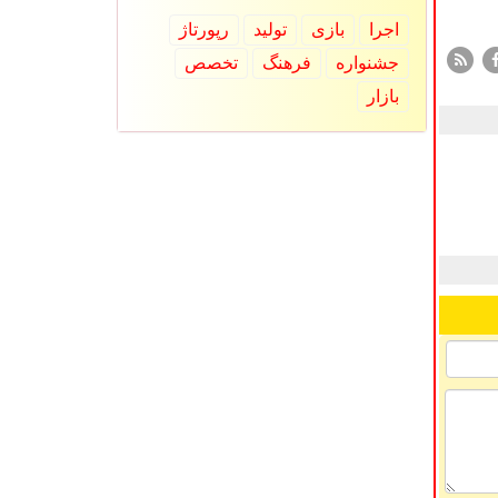
اجرا
بازی
تولید
رپورتاژ
جشنواره
فرهنگ
تخصص
بازار