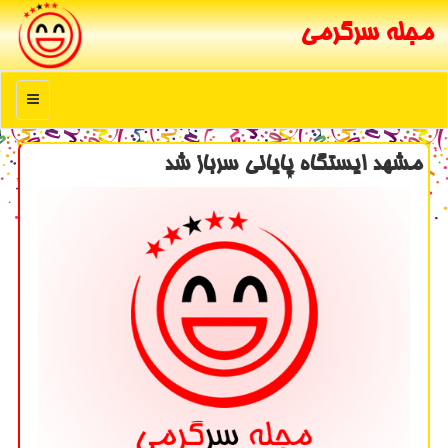
مجله سرگرمی
منو
مشهد ایستگاه پایانی سرباز شد