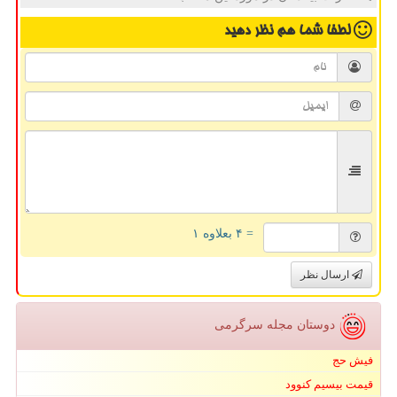
لطفا شما هم
نظر دهید
= ۴ بعلاوه ۱
ارسال نظر
دوستان مجله سرگرمی
فیش حج
قیمت بیسیم کنوود