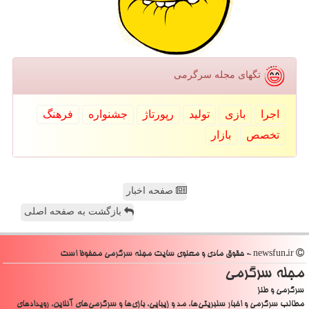
تگهای مجله سرگرمی
اجرا
بازی
تولید
رپورتاژ
جشنواره
فرهنگ
تخصص
بازار
صفحه اخبار
بازگشت به صفحه اصلی
newsfun.ir - حقوق مادی و معنوی سایت مجله سرگرمی محفوظ است
مجله سرگرمی
سرگرمی و طنز
مطالب سرگرمی و اخبار سلبریتی‌ها، مد و زیبایی، بازی‌ها و سرگرمی‌های آنلاین، رویدادهای