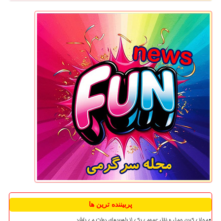
پربیننده ترین ها
مجانی کردن حمل و نقل عمومی یکی از راهبردهای دولت می باشد