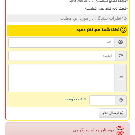
قیمت مصالح ساختمانی ۱۰۰ درصد گران گردید
کوچک ترین کشور جهان کجاست؟
نظرات بینندگان در مورد این مطلب
لطفا شما هم
نظر دهید
= ۸ بعلاوه ۵
ارسال نظر
دوستان مجله سرگرمی