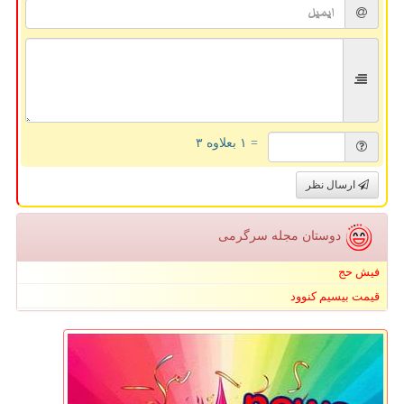
= ۱ بعلاوه ۳
ارسال نظر
دوستان مجله سرگرمی
فیش حج
قیمت بیسیم کنوود