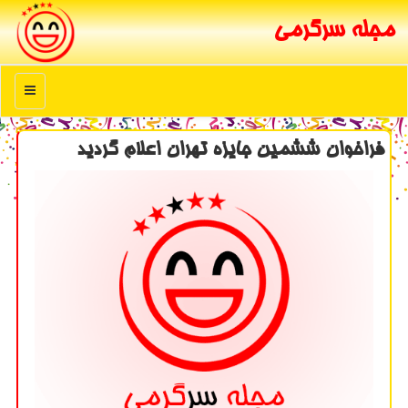
مجله سرگرمی
منو
فراخوان ششمین جایزه تهران اعلام گردید