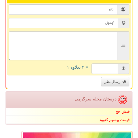
= ۴ بعلاوه ۱
ارسال نظر
دوستان مجله سرگرمی
فیش حج
قیمت بیسیم کنوود