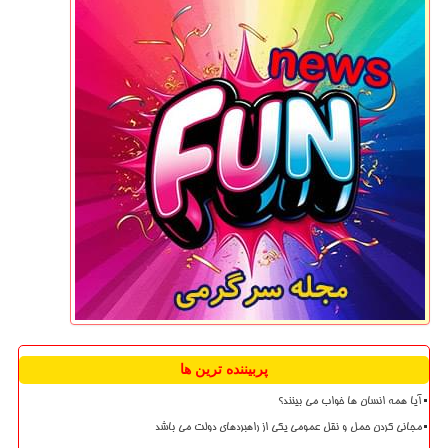
پربیننده ترین ها
آیا همه انسان ها خواب می بینند؟
مجانی کردن حمل و نقل عمومی یکی از راهبردهای دولت می باشد