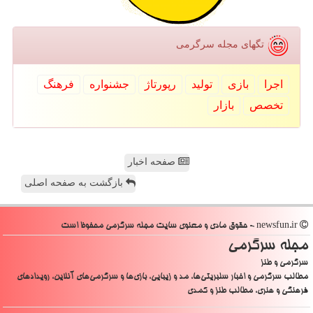
تگهای مجله سرگرمی
اجرا
بازی
تولید
رپورتاژ
جشنواره
فرهنگ
تخصص
بازار
صفحه اخبار
بازگشت به صفحه اصلی
newsfun.ir - حقوق مادی و معنوی سایت مجله سرگرمی محفوظ است
مجله سرگرمی
سرگرمی و طنز
مطالب سرگرمی و اخبار سلبریتی‌ها، مد و زیبایی، بازی‌ها و سرگرمی‌های آنلاین، رویدادهای
فرهنگی و هنری، مطالب طنز و کمدی