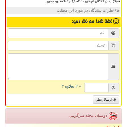
مرکز درمانی کارکنان شهرداری منطقه ۱۸ در آستانه بهره برداری
نظرات بینندگان در مورد این مطلب
لطفا شما هم
نظر دهید
= ۲ بعلاوه ۳
ارسال نظر
دوستان مجله سرگرمی
فیش حج