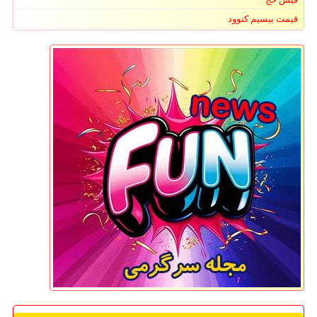
قیمت بیسیم کنوود