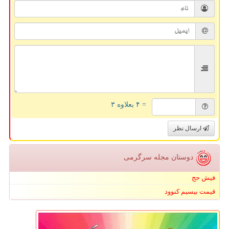
= ۴ بعلاوه ۳
ارسال نظر
دوستان مجله سرگرمی
فیش حج
قیمت بیسیم کنوود