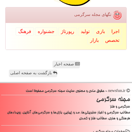
تگهای مجله سرگرمی
اجرا
بازی
تولید
رپورتاژ
جشنواره
فرهنگ
تخصص
بازار
صفحه اخبار
بازگشت به صفحه اصلی
newsfun.ir - حقوق مادی و معنوی سایت مجله سرگرمی محفوظ است
مجله سرگرمی
سرگرمی و طنز
مطالب سرگرمی و اخبار سلبریتی‌ها، مد و زیبایی، بازی‌ها و سرگرمی‌های آنلاین، رویدادهای
فرهنگی و هنری، مطالب طنز و کمدی
صفحات مجله سرگرمی