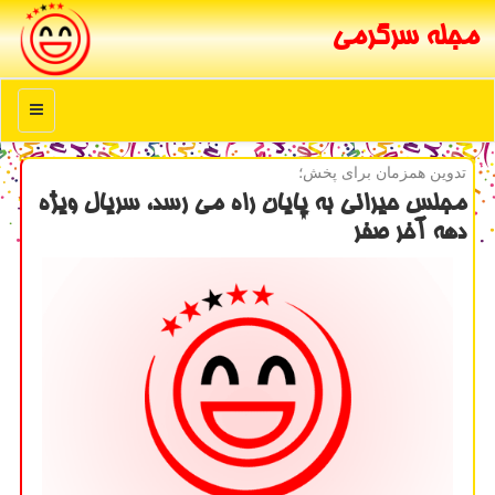
مجله سرگرمی
منو
تدوین همزمان برای پخش؛
مجلس حیرانی به پایان راه می رسد، سریال ویژه
دهه آخر صفر