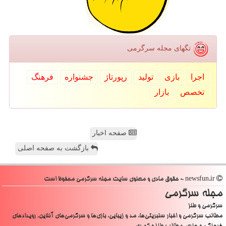
تگهای مجله سرگرمی
اجرا
بازی
تولید
رپورتاژ
جشنواره
فرهنگ
تخصص
بازار
صفحه اخبار
بازگشت به صفحه اصلی
newsfun.ir - حقوق مادی و معنوی سایت مجله سرگرمی محفوظ است
مجله سرگرمی
سرگرمی و طنز
مطالب سرگرمی و اخبار سلبریتی‌ها، مد و زیبایی، بازی‌ها و سرگرمی‌های آنلاین، رویدادهای