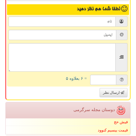
لطفا شما هم
نظر دهید
= ۶ بعلاوه ۵
ارسال نظر
دوستان مجله سرگرمی
فیش حج
قیمت بیسیم کنوود