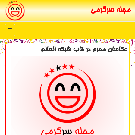
مجله سرگرمی
منو
عكاسان محرم در قاب شبكه العالم