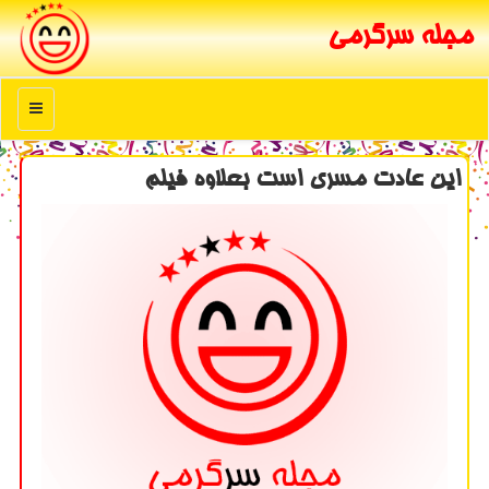
مجله سرگرمی
منو
این عادت مسری است بعلاوه فیلم