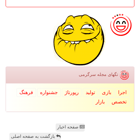
تگهای مجله سرگرمی
اجرا
بازی
تولید
رپورتاژ
جشنواره
فرهنگ
تخصص
بازار
صفحه اخبار
بازگشت به صفحه اصلی