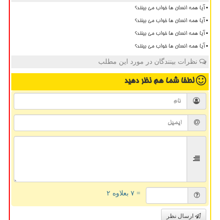
آیا همه انسان ها خواب می بینند؟
آیا همه انسان ها خواب می بینند؟
آیا همه انسان ها خواب می بینند؟
آیا همه انسان ها خواب می بینند؟
نظرات بینندگان در مورد این مطلب
لطفا شما هم
نظر دهید
= ۷ بعلاوه ۲
ارسال نظر