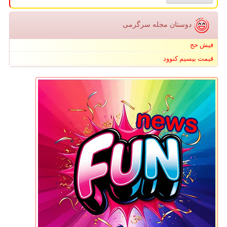
دوستان مجله سرگرمی
فیش حج
قیمت بیسیم کنوود