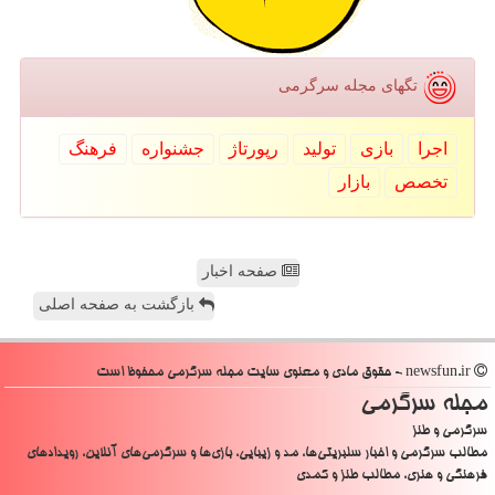
تگهای مجله سرگرمی
اجرا
بازی
تولید
رپورتاژ
جشنواره
فرهنگ
تخصص
بازار
صفحه اخبار
بازگشت به صفحه اصلی
newsfun.ir - حقوق مادی و معنوی سایت مجله سرگرمی محفوظ است
مجله سرگرمی
سرگرمی و طنز
مطالب سرگرمی و اخبار سلبریتی‌ها، مد و زیبایی، بازی‌ها و سرگرمی‌های آنلاین، رویدادهای
فرهنگی و هنری، مطالب طنز و کمدی