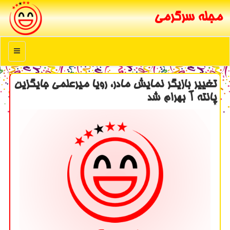
مجله سرگرمی
منو
تغییر بازیگر نمایش مادر، رویا میرعلمی جایگزین
پانته آ بهرام شد