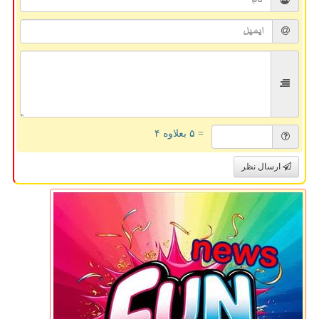
= ۵ بعلاوه ۴
ارسال نظر