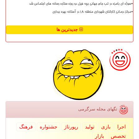
سوژه ای بامزه در تب جام جهانی بچه فیل دو روزه ستاره رسانه های اجتماعی شد
مرکز درمانی کارکنان شهرداری منطقه ۱۸ در آستانه بهره برداری
جدیدترین ها
تگهای مجله سرگرمی
اجرا
بازی
تولید
رپورتاژ
جشنواره
فرهنگ
تخصص
بازار