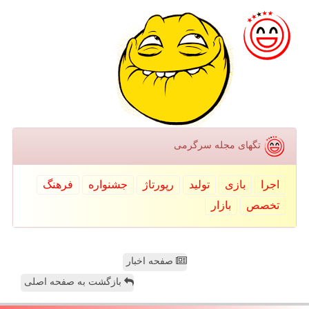
تگهای مجله سرگرمی
اجرا
بازی
تولید
رپورتاژ
جشنواره
فرهنگ
تخصص
بازار
صفحه اخبار
بازگشت به صفحه اصلی