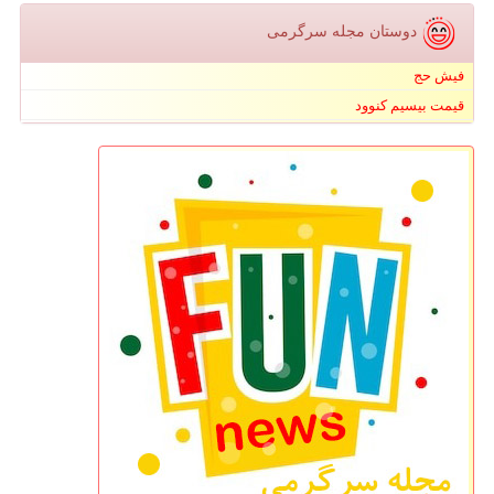
دوستان مجله سرگرمی
فیش حج
قیمت بیسیم کنوود