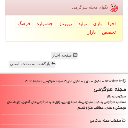
تگهای مجله سرگرمی
اجرا
بازی
تولید
رپورتاژ
جشنواره
فرهنگ
تخصص
بازار
صفحه اخبار
بازگشت به صفحه اصلی
newsfun.ir - حقوق مادی و معنوی سایت مجله سرگرمی محفوظ است
مجله سرگرمی
سرگرمی و طنز
مطالب سرگرمی و اخبار سلبریتی‌ها، مد و زیبایی، بازی‌ها و سرگرمی‌های آنلاین، رویدادهای
فرهنگی و هنری، مطالب طنز و کمدی
صفحات مجله سرگرمی