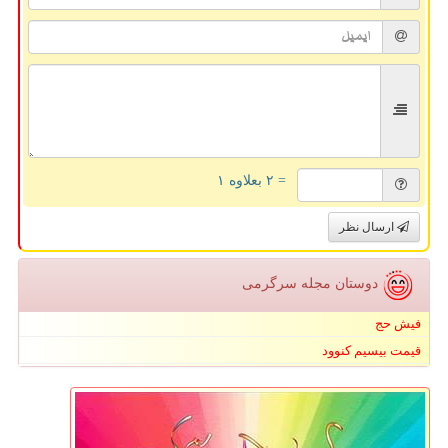
= ۲ بعلاوه ۱
ارسال نظر
دوستان مجله سرگرمی
فیش حج
قیمت بیسیم کنوود