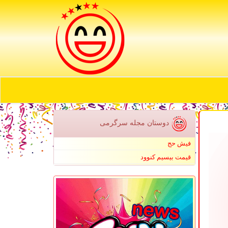
دوستان مجله سرگرمی
فیش حج
قیمت بیسیم کنوود