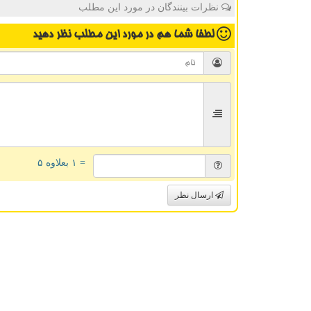
نظرات بینندگان در مورد این مطلب
لطفا شما هم
در مورد این مطلب
نظر دهید
= ۱ بعلاوه ۵
ارسال نظر