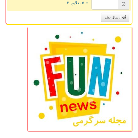
= ۵ بعلاوه ۲
ارسال نظر