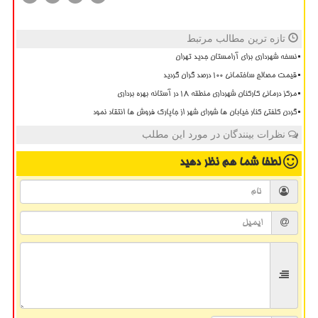
تازه ترین مطالب مرتبط
نسخه شهرداری برای آرامستان جدید تهران
قیمت مصالح ساختمانی ۱۰۰ درصد گران گردید
مرکز درمانی کارکنان شهرداری منطقه ۱۸ در آستانه بهره برداری
گردن کلفتی کنار خیابان ها شورای شهر از جاپارک فروش ها انتقاد نمود
نظرات بینندگان در مورد این مطلب
لطفا شما هم
نظر دهید