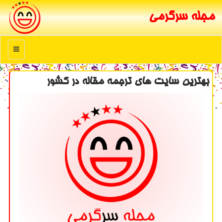
مجله سرگرمی
منو
بهترین سایت های ترجمه مقاله در كشور