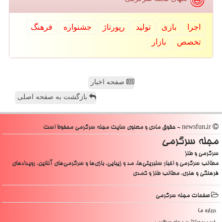
اجرا
بازی
تولید
رپورتاژ
جشنواره
فرهنگ
تخصص
بازار
صفحه اخبار
بازگشت به صفحه اصلی
newsfun.ir - حقوق مادی و معنوی سایت مجله سرگرمی محفوظ است
مجله سرگرمی
سرگرمی و طنز
مطالب سرگرمی و اخبار سلبریتی‌ها، مد و زیبایی، بازی‌ها و سرگرمی‌های آنلاین، رویدادهای
فرهنگی و هنری، مطالب طنز و کمدی
صفحات مجله سرگرمی
درباره ما