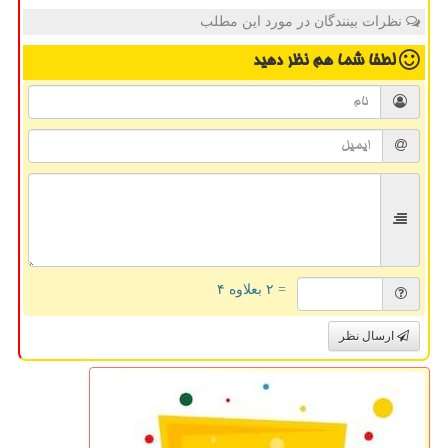
نظرات بینندگان در مورد این مطلب
لطفا شما هم
نظر دهید
= ۲ بعلاوه ۴
ارسال نظر