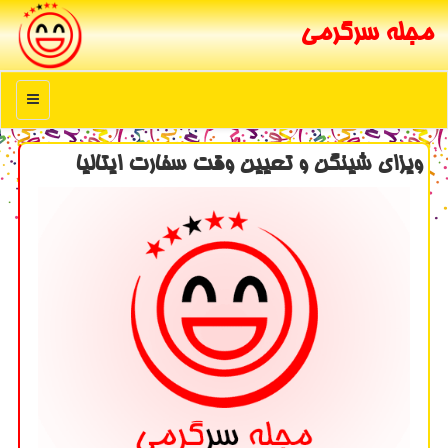
مجله سرگرمی
منو
ویزای شینگن و تعیین وقت سفارت ایتالیا