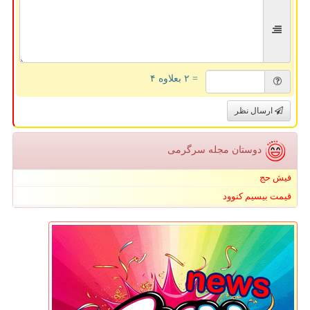
= ۲ بعلاوه ۴
ارسال نظر
دوستان مجله سرگرمی
فیش حج
قیمت بیسیم کنوود