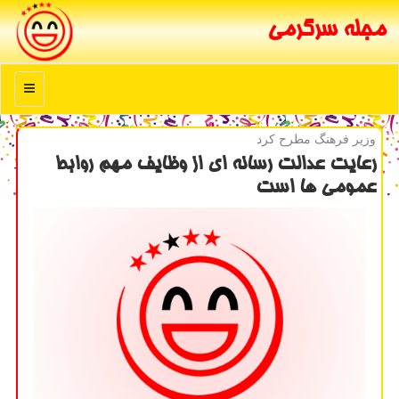
مجله سرگرمی
منو
وزیر فرهنگ مطرح كرد
رعایت عدالت رسانه ای از وظایف مهم روابط
عمومی ها است