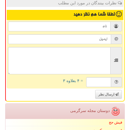
نظرات بینندگان در مورد این مطلب
لطفا شما هم
نظر دهید
= ۴ بعلاوه ۳
ارسال نظر
دوستان مجله سرگرمی
فیش حج