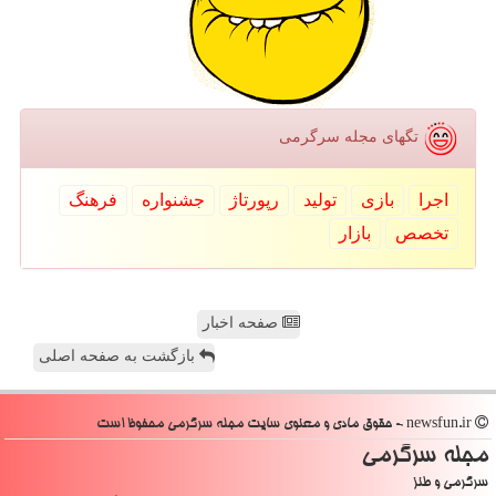
تگهای مجله سرگرمی
اجرا
بازی
تولید
رپورتاژ
جشنواره
فرهنگ
تخصص
بازار
صفحه اخبار
بازگشت به صفحه اصلی
newsfun.ir - حقوق مادی و معنوی سایت مجله سرگرمی محفوظ است
مجله سرگرمی
سرگرمی و طنز