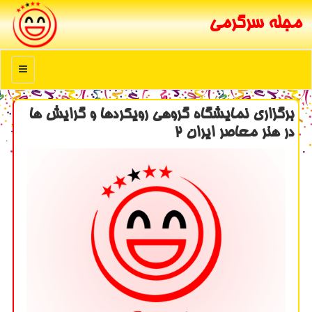
مجله سرگرمی
منو
برگزاری نمایشگاه گروهی رویكردها و گرایش ها
در هنر معاصر ایران ۲