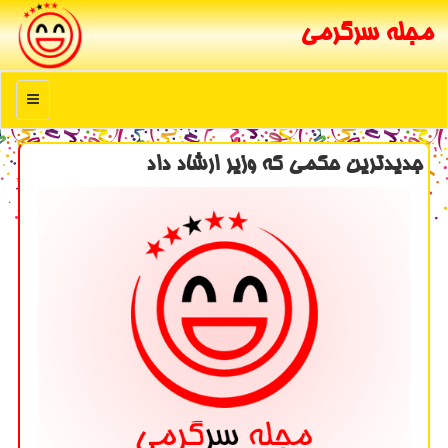
مجله سرگرمی
منو
جدیدترین حكمی كه وزیر ارشاد داد