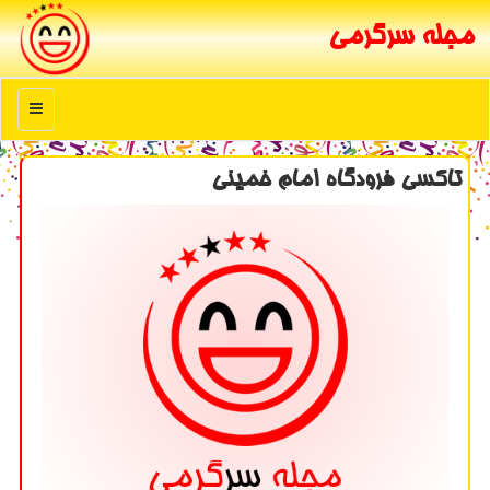
مجله سرگرمی
منو
تاكسی فرودگاه امام خمینی