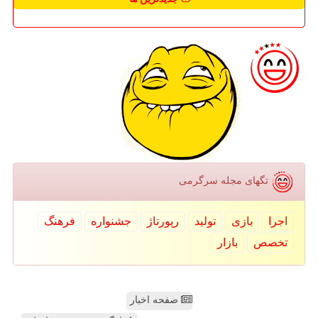
تگهای مجله سرگرمی
اجرا
بازی
تولید
رپورتاژ
جشنواره
فرهنگ
تخصص
بازار
صفحه اخبار