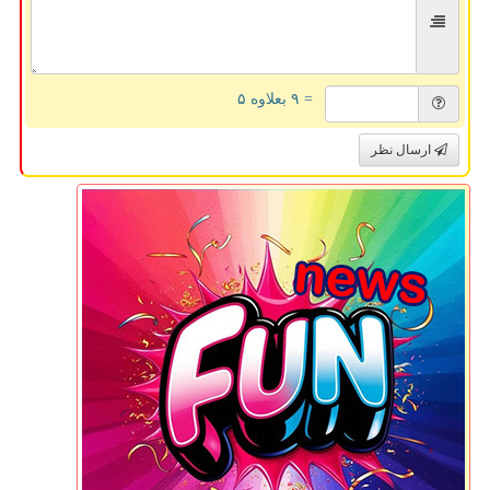
= ۹ بعلاوه ۵
ارسال نظر