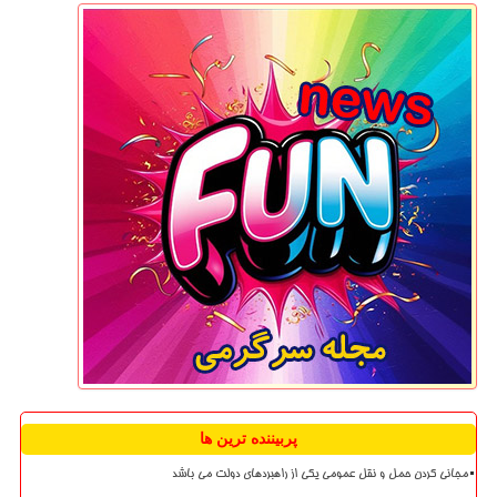
پربیننده ترین ها
مجانی کردن حمل و نقل عمومی یکی از راهبردهای دولت می باشد