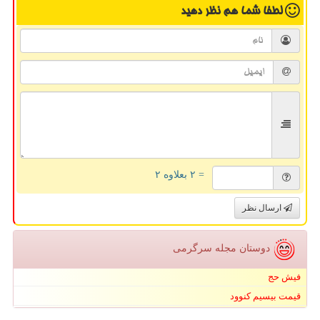
لطفا شما هم
نظر دهید
= ۲ بعلاوه ۲
ارسال نظر
دوستان مجله سرگرمی
فیش حج
قیمت بیسیم کنوود