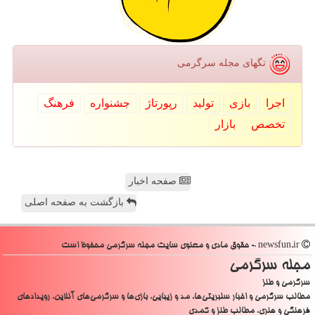
تگهای مجله سرگرمی
اجرا
بازی
تولید
رپورتاژ
جشنواره
فرهنگ
تخصص
بازار
صفحه اخبار
بازگشت به صفحه اصلی
newsfun.ir - حقوق مادی و معنوی سایت مجله سرگرمی محفوظ است
مجله سرگرمی
سرگرمی و طنز
مطالب سرگرمی و اخبار سلبریتی‌ها، مد و زیبایی، بازی‌ها و سرگرمی‌های آنلاین، رویدادهای
فرهنگی و هنری، مطالب طنز و کمدی