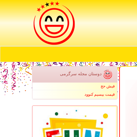
دوستان مجله سرگرمی
فیش حج
قیمت بیسیم کنوود