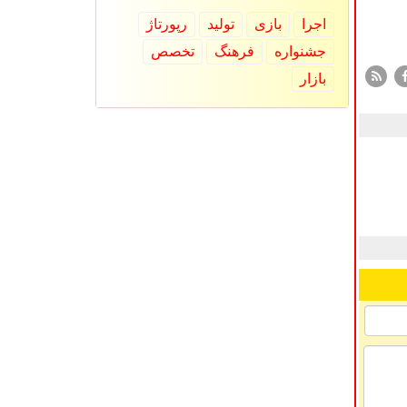
اجرا
بازی
تولید
رپورتاژ
جشنواره
فرهنگ
تخصص
بازار