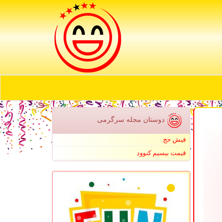
دوستان مجله سرگرمی
فیش حج
قیمت بیسیم کنوود