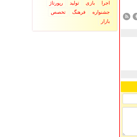
اجرا
بازی
تولید
رپورتاژ
جشنواره
فرهنگ
تخصص
بازار