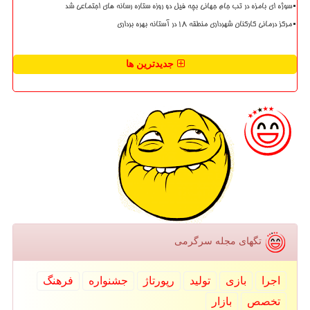
سوژه ای بامزه در تب جام جهانی بچه فیل دو روزه ستاره رسانه های اجتماعی شد
مرکز درمانی کارکنان شهرداری منطقه ۱۸ در آستانه بهره برداری
جدیدترین ها
تگهای مجله سرگرمی
اجرا
بازی
تولید
رپورتاژ
جشنواره
فرهنگ
تخصص
بازار