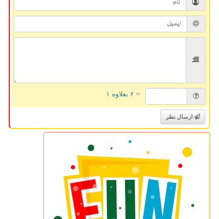
= ۶ بعلاوه ۱
ارسال نظر