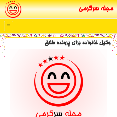
مجله سرگرمی
منو
وكیل خانواده برای پرونده طلاق