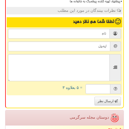
پیشنهاد تهیه کننده پیشمرگ به خانواده ها
نظرات بینندگان در مورد این مطلب
لطفا شما هم
نظر دهید
= ۵ بعلاوه ۳
ارسال نظر
دوستان مجله سرگرمی
فیش حج