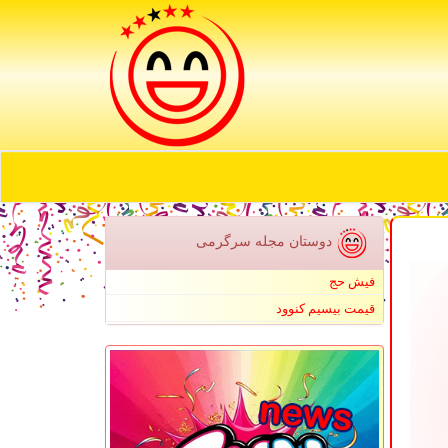
دوستان مجله سرگرمی
فیش حج
قیمت بیسیم کنوود