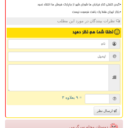
گردن کلفتی کنار خیابان ها شورای شهر از جاپارک فروش ها انتقاد نمود
بازار تهران فقط یک بافت فرسوده نیست
نظرات بینندگان در مورد این مطلب
لطفا شما هم
نظر دهید
= ۹ بعلاوه ۳
ارسال نظر
دوستان مجله سرگرمی