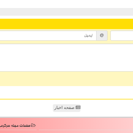
صفحه اخبار
صفحات مجله سرگرم