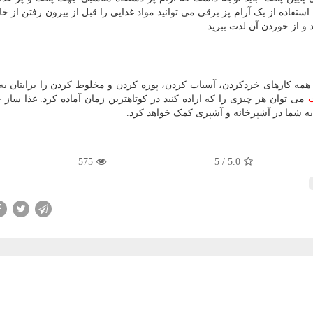
تفاده از یک آرام پز برقی می توانید مواد غذایی را قبل از بیرون رفتن از خان
د و از خوردن آن لذت ببرید.
ه همه کارهای خردکردن، آسیاب کردن، پوره کردن و مخلوط کردن را برایتان ب
ت
می توان هر چیزی را که اراده کنید در کوتاهترین زمان آماده کرد. غذا ساز چ
به شما در آشپزخانه و آشپزی کمک خواهد کرد.
575
/ 5
5.0