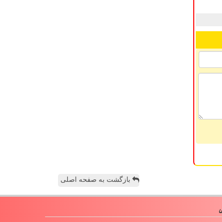
بازگشت به صفحه اصلی
ی