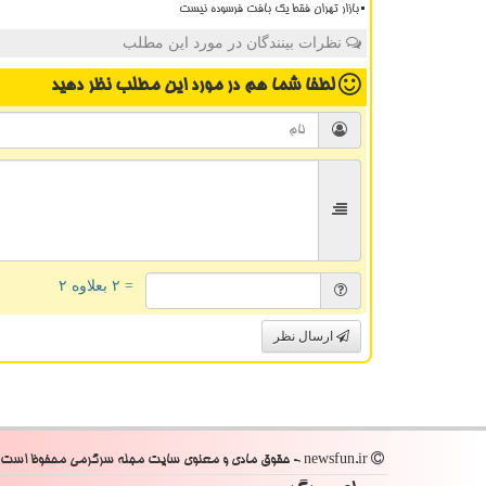
بازار تهران فقط یک بافت فرسوده نیست
نظرات بینندگان در مورد این مطلب
لطفا شما هم
در مورد این مطلب
نظر دهید
= ۲ بعلاوه ۲
ارسال نظر
newsfun.ir - حقوق مادی و معنوی سایت مجله سرگرمی محفوظ است