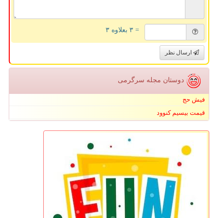
= ۳ بعلاوه ۳
ارسال نظر
دوستان مجله سرگرمی
فیش حج
قیمت بیسیم کنوود