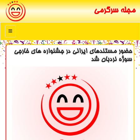
مجله سرگرمی
منو
حضور مستندهای ایرانی در جشنواره های خارجی
سوژه نردبان شد