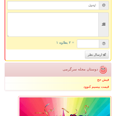
= ۲ بعلاوه ۱
ارسال نظر
دوستان مجله سرگرمی
فیش حج
قیمت بیسیم کنوود