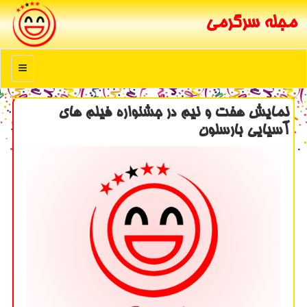
مجله سرگرمی
منو
نمایش هفت و نیم در جشنواره فیلم های
آسیایی بارسلون