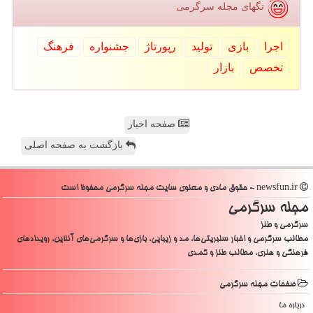
تگهای مجله سرگرمی
اجرا
بازی
تولید
رپورتاژ
جشنواره
فرهنگ
تخصص
بازار
صفحه اخبار
بازگشت به صفحه اصلی
newsfun.ir - حقوق مادی و معنوی سایت مجله سرگرمی محفوظ است
مجله سرگرمی
سرگرمی و طنز
مطالب سرگرمی و اخبار سلبریتی‌ها، مد و زیبایی، بازی‌ها و سرگرمی‌های آنلاین، رویدادهای
فرهنگی و هنری، مطالب طنز و کمدی
صفحات مجله سرگرمی
درباره ما