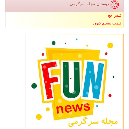
دوستان مجله سرگرمی
فیش حج
قیمت بیسیم کنوود