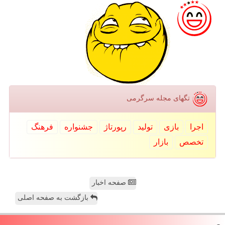
تگهای مجله سرگرمی
اجرا
بازی
تولید
رپورتاژ
جشنواره
فرهنگ
تخصص
بازار
صفحه اخبار
بازگشت به صفحه اصلی