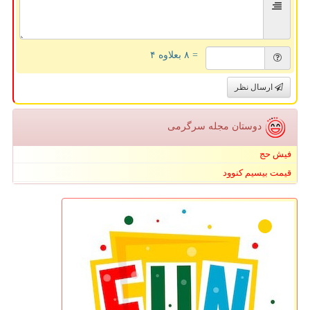
= ۸ بعلاوه ۴
ارسال نظر
دوستان مجله سرگرمی
فیش حج
قیمت بیسیم کنوود