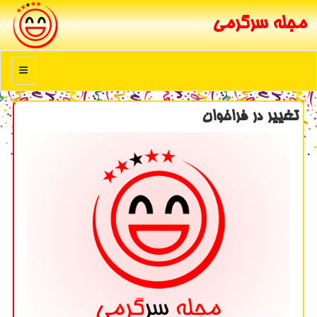
مجله سرگرمی
منو
تغییر در فراخوان